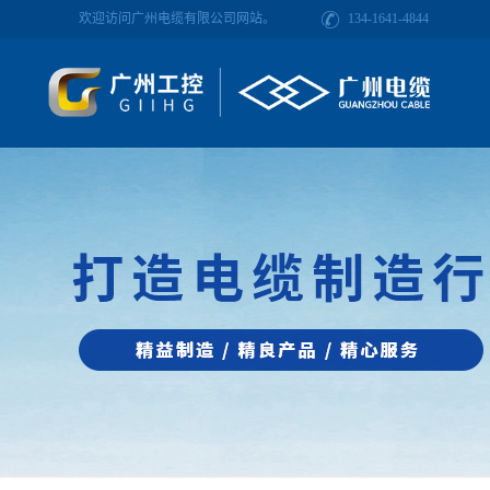
欢迎访问广州电缆有限公司网站。
134-1641-4844