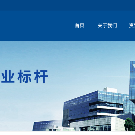
首页
关于我们
资