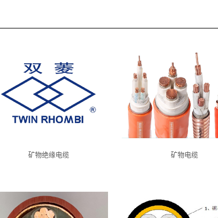
矿物绝缘电缆
矿物电缆