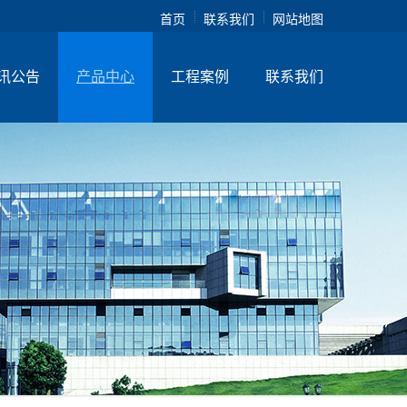
首页
联系我们
网站地图
讯公告
产品中心
工程案例
联系我们