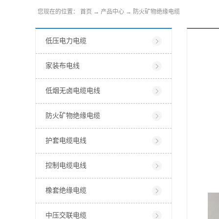
您现在的位置：
首页
→
产品中心
→
防火矿物绝缘电缆
低压电力电缆
家装布电线
低烟无卤电缆电线
防火矿物绝缘电缆
护套电缆电线
控制电缆电线
橡套绝缘电缆
中压交联电缆